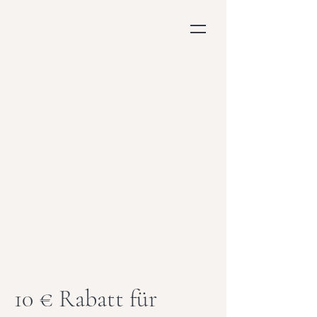
10 € Rabatt für