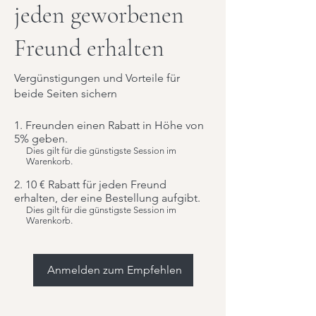
jeden geworbenen
Freund erhalten
Vergünstigungen und Vorteile für
beide Seiten sichern
Freunden einen Rabatt in Höhe von
5% geben.
Dies gilt für die günstigste Session im
Warenkorb.
10 € Rabatt für jeden Freund
erhalten, der eine Bestellung aufgibt.
Dies gilt für die günstigste Session im
Warenkorb.
Anmelden zum Empfehlen