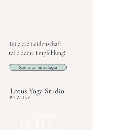
Teile die Leidenschaft,
teile deine Empfehlung!
Rezension hinzufügen
Lotus Yoga Studio
BY ALINA