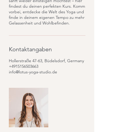
sanft wieder einsteigen möchtest – hier
findest du deinen perfekten Kurs. Komm
vorbei, entdecke die Welt des Yoga und
finde in deinem eigenen Tempo zu mehr
Gelassenheit und Wohlbefinden.
Kontaktangaben
Hollerstraße 47-63, Büdelsdorf, Germany
+4915156503663
info@lotus-yoga-studio.de