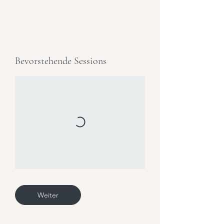
Bevorstehende Sessions
Weiter