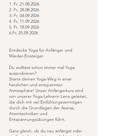
1. Fr, 21.08.2026
2. Fr, 28.08.2026
3. Fr, 04.09.2026
4. Fr, 11.09.2026
5. Fr, 18.09.2026
6.Fr, 25.09.2026
Entdecke Yoga für Anfänger und
Wieder-Einsteiger
Du wolltest schon immer mal Yoga
ausprobieren?
Starte deinen Yoga-Weg in einer
herzlichen und entspannten
Atmosphäre! Unser Anfängerkurs wird
von unserer Yoga-Lehrerin Lena geleitet,
die dich mit viel Einfühlungsvermögen
durch die Grundlagen der Asanas,
Atemtechniken und
Entspannungsübungen führt.
Ganz gleich, ob du neu anfängst oder