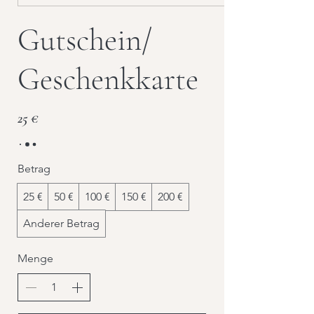
Gutschein/
Geschenkkarte
25 €
Betrag
25 €
50 €
100 €
150 €
200 €
Anderer Betrag
Menge