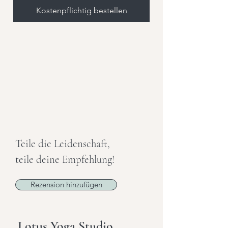
Kostenpflichtig bestellen
Teile die Leidenschaft,
teile deine Empfehlung!
Rezension hinzufügen
Lotus Yoga Studio