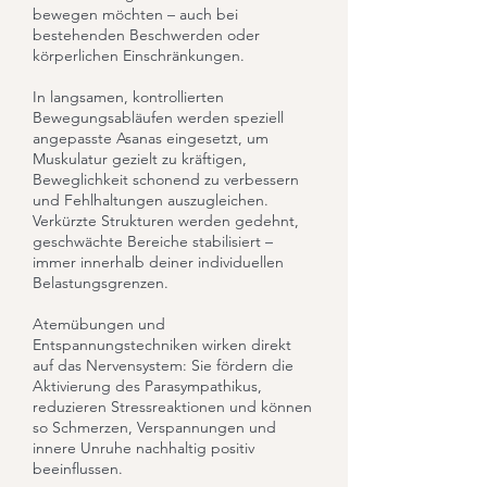
bewegen möchten – auch bei
bestehenden Beschwerden oder
körperlichen Einschränkungen.
In langsamen, kontrollierten
Bewegungsabläufen werden speziell
angepasste Asanas eingesetzt, um
Muskulatur gezielt zu kräftigen,
Beweglichkeit schonend zu verbessern
und Fehlhaltungen auszugleichen.
Verkürzte Strukturen werden gedehnt,
geschwächte Bereiche stabilisiert –
immer innerhalb deiner individuellen
Belastungsgrenzen.
Atemübungen und
Entspannungstechniken wirken direkt
auf das Nervensystem: Sie fördern die
Aktivierung des Parasympathikus,
reduzieren Stressreaktionen und können
so Schmerzen, Verspannungen und
innere Unruhe nachhaltig positiv
beeinflussen.