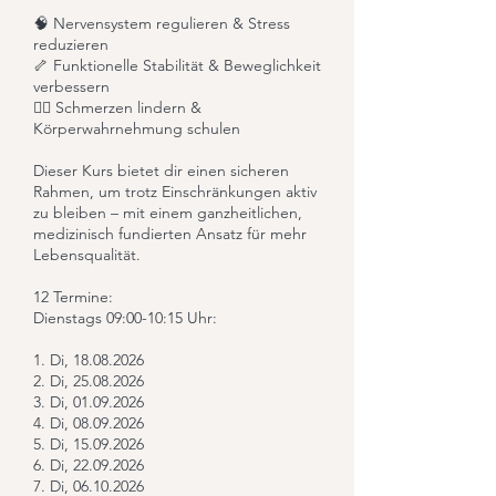
🧠 Nervensystem regulieren & Stress
reduzieren
🦴 Funktionelle Stabilität & Beweglichkeit
verbessern
💆‍♀️ Schmerzen lindern &
Körperwahrnehmung schulen
Dieser Kurs bietet dir einen sicheren
Rahmen, um trotz Einschränkungen aktiv
zu bleiben – mit einem ganzheitlichen,
medizinisch fundierten Ansatz für mehr
Lebensqualität.
12 Termine:
Dienstags 09:00-10:15 Uhr:
1. Di, 18.08.2026
2. Di, 25.08.2026
3. Di, 01.09.2026
4. Di, 08.09.2026
5. Di, 15.09.2026
6. Di, 22.09.2026
7. Di, 06.10.2026