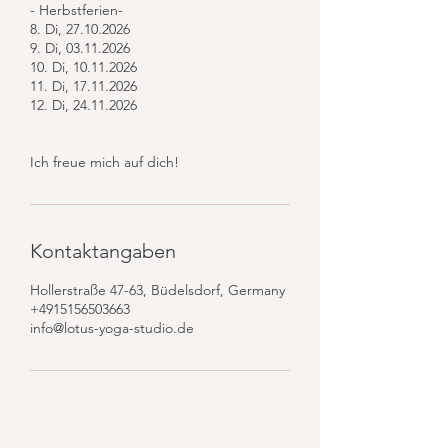
- Herbstferien-
8. Di, 27.10.2026
9. Di, 03.11.2026
10. Di, 10.11.2026
11. Di, 17.11.2026
12. Di, 24.11.2026
Ich freue mich auf dich!
Kontaktangaben
Hollerstraße 47-63, Büdelsdorf, Germany
+4915156503663
info@lotus-yoga-studio.de