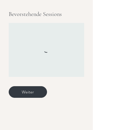
Bevorstehende Sessions
Weiter